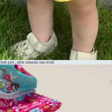
mii pasi , piele naturala siau textil