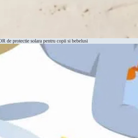
 de protectie solara pentru copii si bebelusi