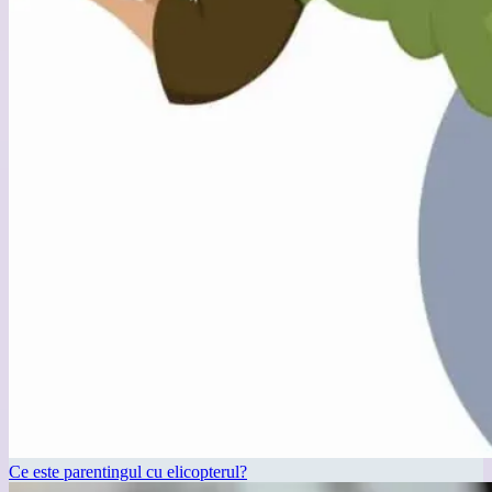
Ce este parentingul cu elicopterul?