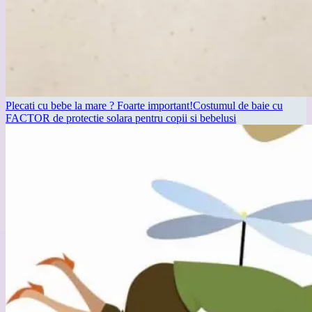
Plecati cu bebe la mare ? Foarte important!Costumul de baie cu
FACTOR de protectie solara pentru copii si bebelusi