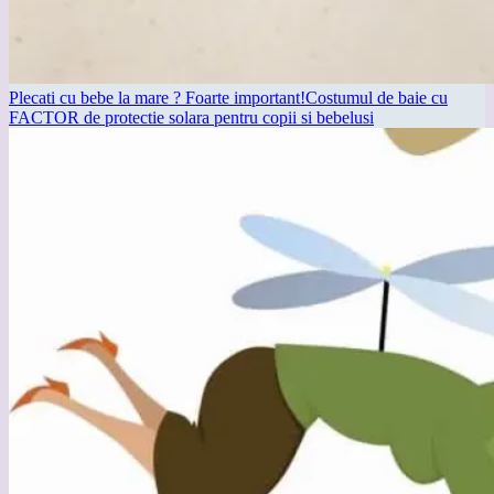
Plecati cu bebe la mare ? Foarte important!Costumul de baie cu
FACTOR de protectie solara pentru copii si bebelusi