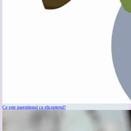
Ce este parentingul cu elicopterul?