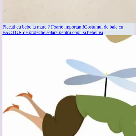
Plecati cu bebe la mare ? Foarte important!Costumul de baie cu
FACTOR de protectie solara pentru copii si bebelusi