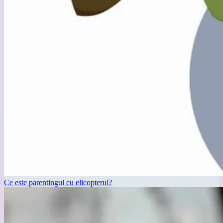
Ce este parentingul cu elicopterul?