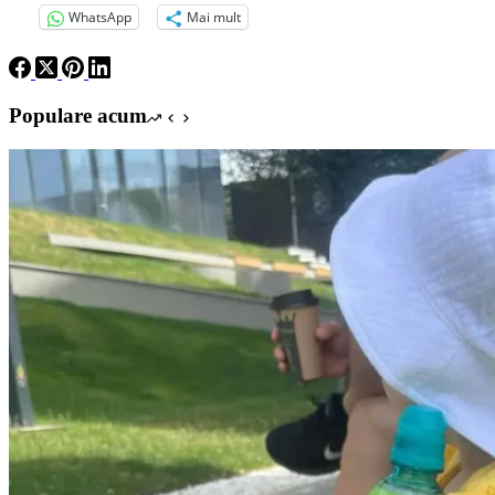
WhatsApp
Mai mult
Populare acum