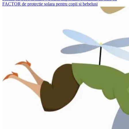
FACTOR de protectie solara pentru copii si bebelusi