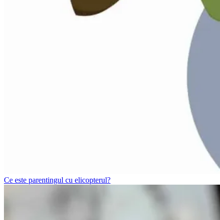
Ce este parentingul cu elicopterul?