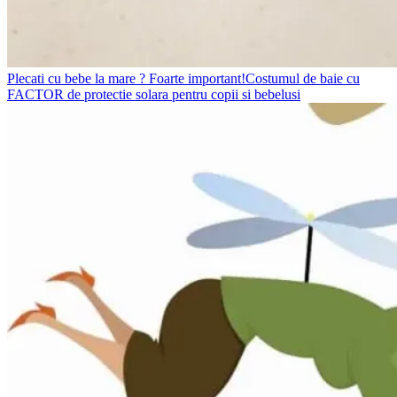
Plecati cu bebe la mare ? Foarte important!Costumul de baie cu
FACTOR de protectie solara pentru copii si bebelusi