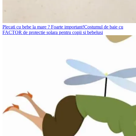
Plecati cu bebe la mare ? Foarte important!Costumul de baie cu
FACTOR de protectie solara pentru copii si bebelusi