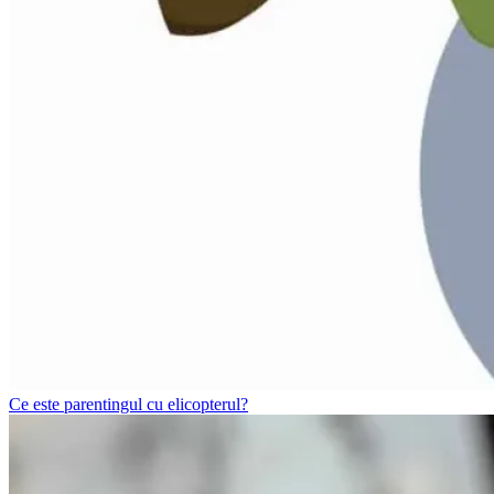
Ce este parentingul cu elicopterul?