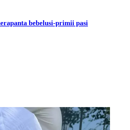
iderapanta bebelusi-primii pasi