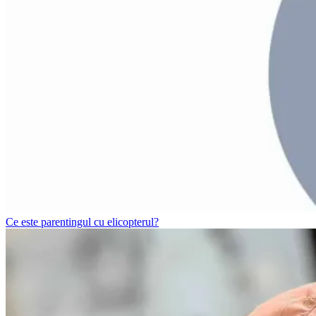
Ce este parentingul cu elicopterul?