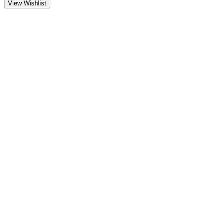
View Wishlist