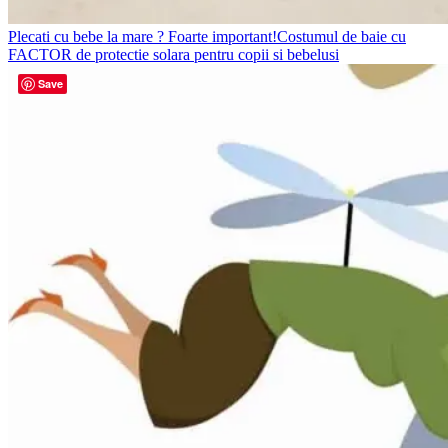
Plecati cu bebe la mare ? Foarte important!Costumul de baie cu
FACTOR de protectie solara pentru copii si bebelusi
Save