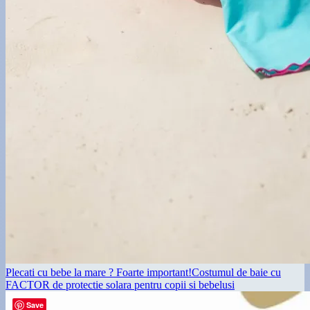
Plecati cu bebe la mare ? Foarte important!Costumul de baie cu
FACTOR de protectie solara pentru copii si bebelusi
Save