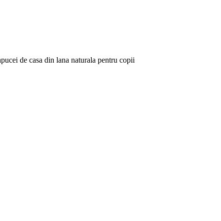
pucei de casa din lana naturala pentru copii