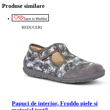
Produse similare
Save to Wishlist
REDUCERI
Papuci de interior, Froddo piele și
material textil