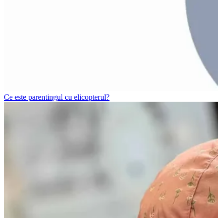
Ce este parentingul cu elicopterul?