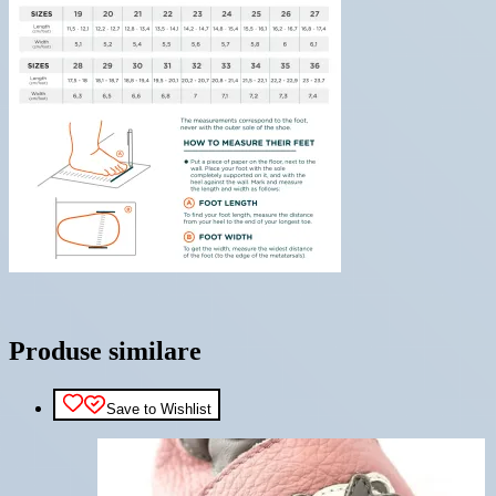
Produse similare
Save to Wishlist