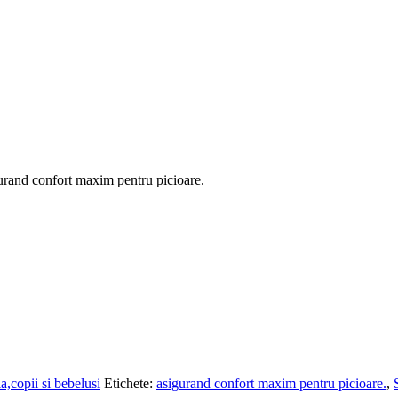
igurand confort maxim pentru picioare.
a,copii si bebelusi
Etichete:
asigurand confort maxim pentru picioare.
,