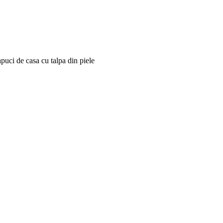
puci de casa cu talpa din piele