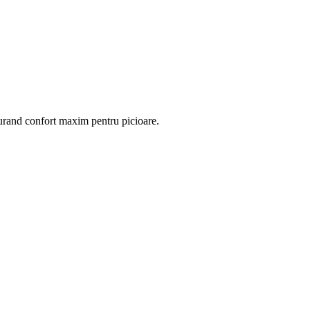
igurand confort maxim pentru picioare.