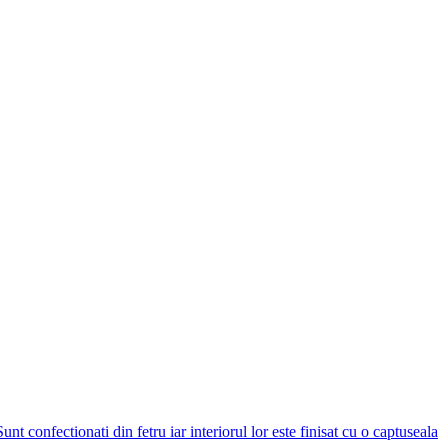
Sunt confectionati din fetru iar interiorul lor este finisat cu o captuseala