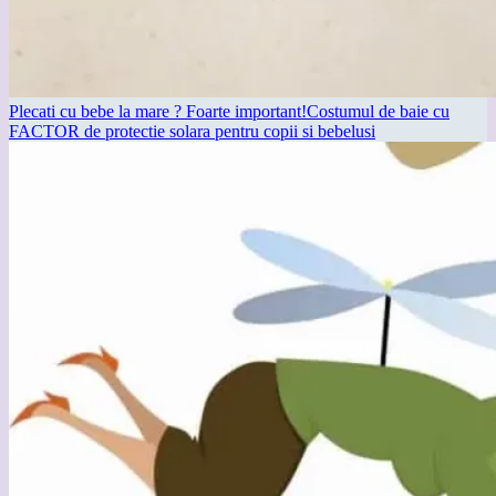
Plecati cu bebe la mare ? Foarte important!Costumul de baie cu
FACTOR de protectie solara pentru copii si bebelusi