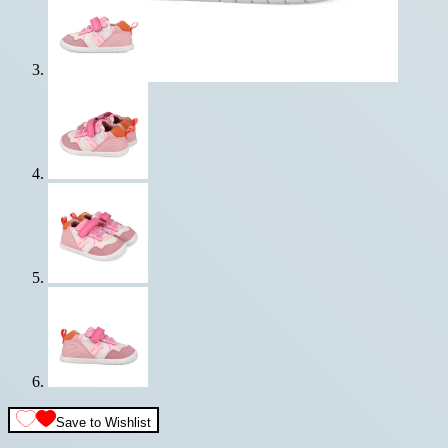
Save to Wishlist