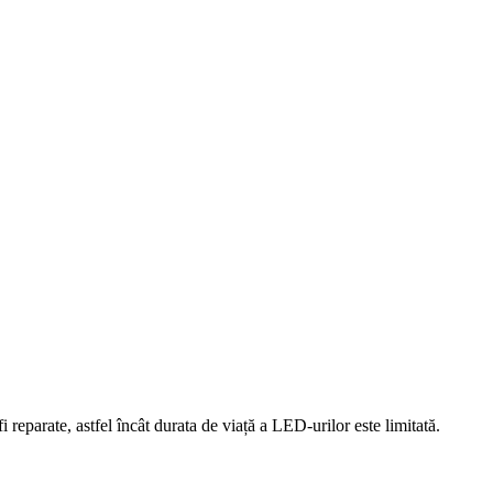
reparate, astfel încât durata de viață a LED-urilor este limitată.