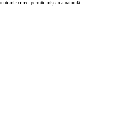
or anatomic corect permite mișcarea naturală.