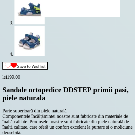
Save to Wishlist
lei
199.00
Sandale ortopedice DDSTEP primii pasi,
piele naturala
Parte superioară din piele naturală
Componentele încălțămintei noastre sunt fabricate din materiale de
înaltă calitate. Produsele noastre sunt fabricate din piele naturală de
înaltă calitate, care oferă un confort excelent la purtare și o moliciune
deosebită.