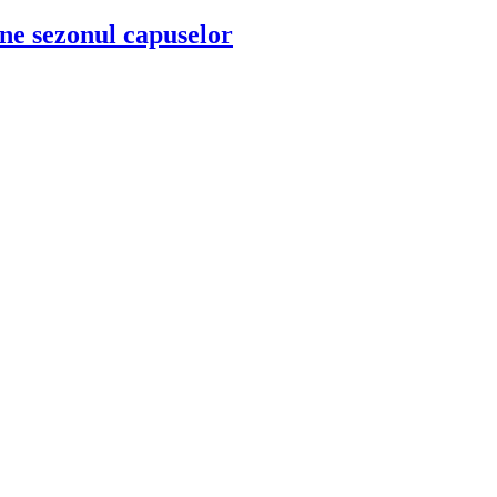
Vine sezonul capuselor