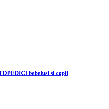
TOPEDICI bebelusi si copii