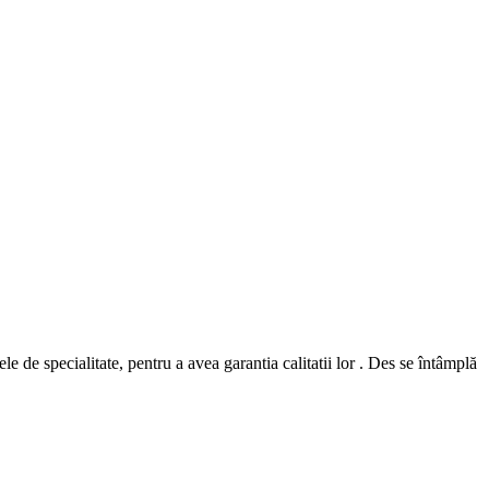
 de specialitate, pentru a avea garantia calitatii lor . Des se întâmplă